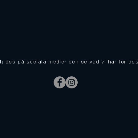
lj oss på sociala medier och se vad vi har för os