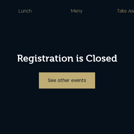
Lunch
Meny
Take A
Registration is Closed
See other events