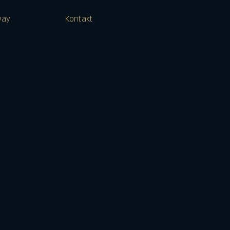
way
Kontakt